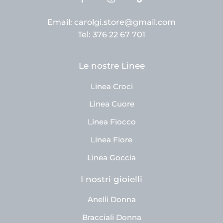
Email: carolgi.store@gmail.com
Tel: 376 22 67 701
Le nostre Linee
Linea Croci
Linea Cuore
Linea Fiocco
Linea Fiore
Linea Goccia
I nostri gioielli
Anelli Donna
Bracciali Donna