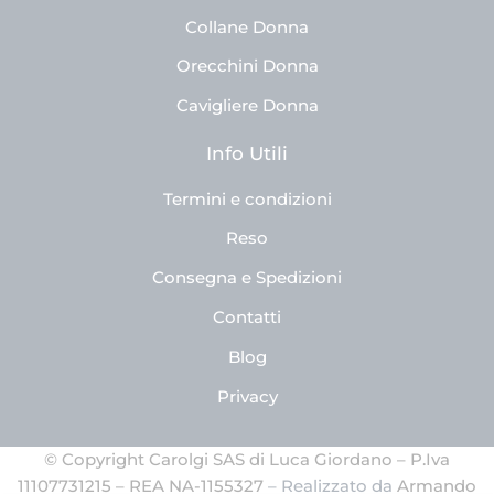
Collane Donna
Orecchini Donna
Cavigliere Donna
Info Utili
Termini e condizioni
Reso
Consegna e Spedizioni
Contatti
Blog
Privacy
© Copyright Carolgi SAS di Luca Giordano – P.Iva
11107731215 – REA NA-1155327
– Realizzato da
Armando