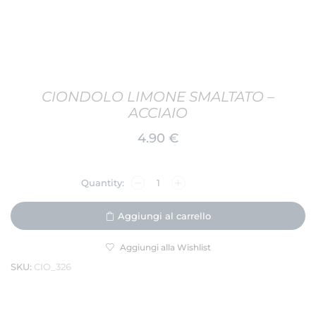
CIONDOLO LIMONE SMALTATO –
ACCIAIO
4.90
€
Aggiungi al carrello
Aggiungi alla Wishlist
SKU:
CIO_326