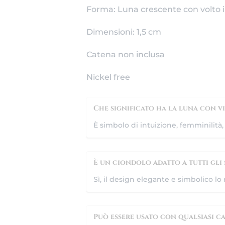
Forma: Luna crescente con volto i
Dimensioni: 1,5 cm
Catena non inclusa
Nickel free
Che significato ha la luna con vi
È simbolo di intuizione, femminilità, 
È un ciondolo adatto a tutti gli s
Sì, il design elegante e simbolico lo
Può essere usato con qualsiasi c