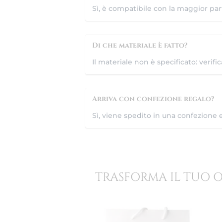
Sì, è compatibile con la maggior par
Di che materiale è fatto?
Il materiale non è specificato: verifi
Arriva con confezione regalo?
Sì, viene spedito in una confezione 
TRASFORMA IL TUO 