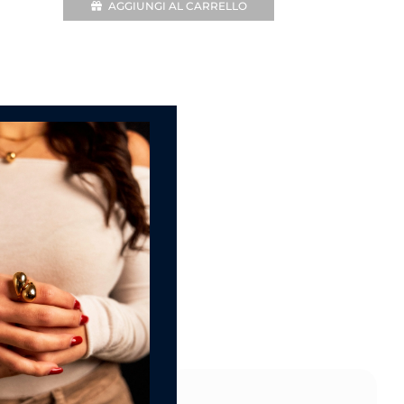
AGGIUNGI AL CARRELLO