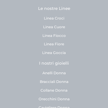
Le nostre Linee
Linea Croci
Linea Cuore
Linea Fiocco
Linea Fiore
Linea Goccia
I nostri gioielli
Anelli Donna
Bracciali Donna
Collane Donna
Orecchini Donna
Cavigliere Donna