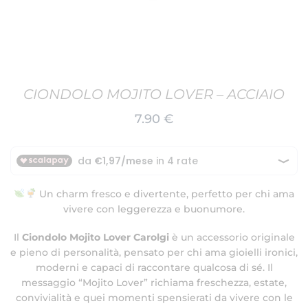
CIONDOLO MOJITO LOVER – ACCIAIO
7.90
€
Un charm fresco e divertente, perfetto per chi ama
vivere con leggerezza e buonumore.
Il
Ciondolo Mojito Lover Carolgi
è un accessorio originale
e pieno di personalità, pensato per chi ama gioielli ironici,
moderni e capaci di raccontare qualcosa di sé. Il
messaggio “Mojito Lover” richiama freschezza, estate,
convivialità e quei momenti spensierati da vivere con le