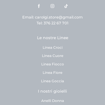
Email: carolgi.store@gmail.com
Tel: 376 22 67 701
Le nostre Linee
Linea Croci
Linea Cuore
Linea Fiocco
Linea Fiore
Linea Goccia
I nostri gioielli
Anelli Donna