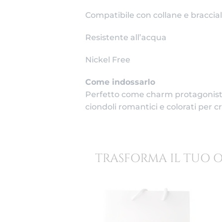
Compatibile con collane e braccial
Resistente all’acqua
Nickel Free
Come indossarlo
Perfetto come charm protagonista
ciondoli romantici e colorati per 
TRASFORMA IL TUO 