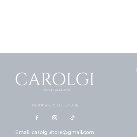
Vendita Gioielli Online
Email: carolgi.store@gmail.com