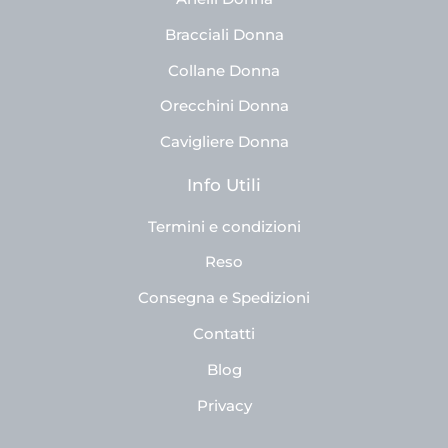
Bracciali Donna
Collane Donna
Orecchini Donna
Cavigliere Donna
Info Utili
Termini e condizioni
Reso
Consegna e Spedizioni
Contatti
Blog
Privacy