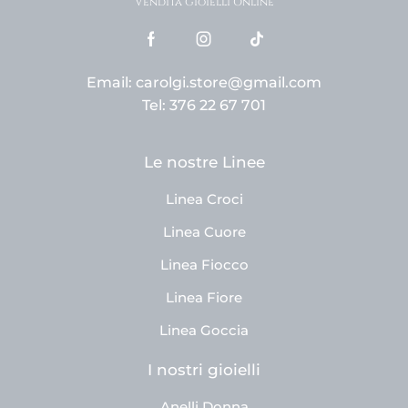
Vendita Gioielli Online
Email: carolgi.store@gmail.com
Tel: 376 22 67 701
Le nostre Linee
Linea Croci
Linea Cuore
Linea Fiocco
Linea Fiore
Linea Goccia
I nostri gioielli
Anelli Donna