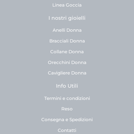
Linea Goccia
I nostri gioielli
Anelli Donna
Bracciali Donna
Collane Donna
Orecchini Donna
Cavigliere Donna
Info Utili
Termini e condizioni
Reso
Consegna e Spedizioni
Contatti