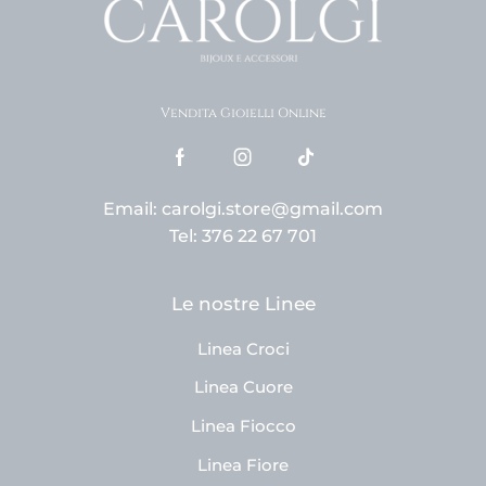
Vendita Gioielli Online
Email: carolgi.store@gmail.com
Tel: 376 22 67 701
Le nostre Linee
Linea Croci
Linea Cuore
Linea Fiocco
Linea Fiore