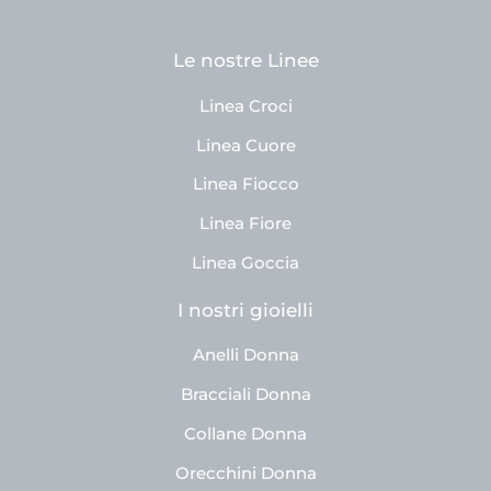
Le nostre Linee
Linea Croci
Linea Cuore
Linea Fiocco
Linea Fiore
Linea Goccia
I nostri gioielli
Anelli Donna
Bracciali Donna
Collane Donna
Orecchini Donna