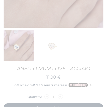
ANELLO MUM LOVE – ACCIAIO
11.90
€