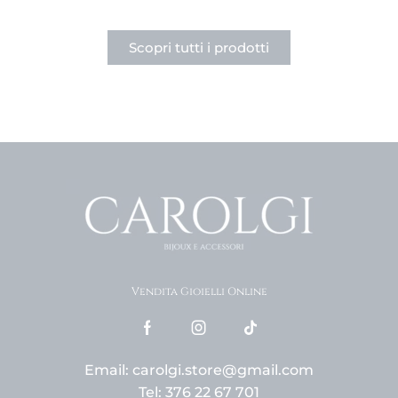
Scopri tutti i prodotti
Vendita Gioielli Online
Email: carolgi.store@gmail.com
Tel: 376 22 67 701