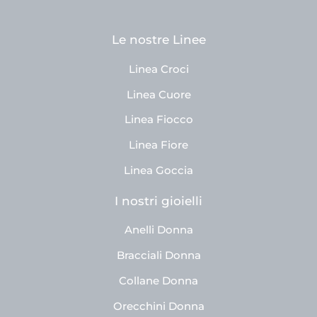
Le nostre Linee
Linea Croci
Linea Cuore
Linea Fiocco
Linea Fiore
Linea Goccia
I nostri gioielli
Anelli Donna
Bracciali Donna
Collane Donna
Orecchini Donna