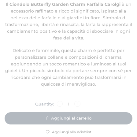
Il
Ciondolo Butterfly Garden Charm Farfalla Carolgi
è un
accessorio raffinato e ricco di significato, ispirato alla
bellezza delle farfalle e ai giardini in fiore. Simbolo di
trasformazione, libertà e rinascita, la farfalla rappresenta il
cambiamento positivo e la capacità di sbocciare in ogni
fase della vita.
Delicato e femminile, questo charm è perfetto per
personalizzare collane e composizioni di charms,
aggiungendo un tocco romantico e luminoso ai tuoi
gioielli. Un piccolo simbolo da portare sempre con sé per
ricordare che ogni cambiamento può trasformarsi in
qualcosa di meraviglioso.
Aggiungi al carrello
Aggiungi alla Wishlist