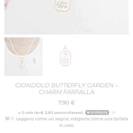
CIONDOLO BUTTERFLY GARDEN –
CHARM FARFALLA
7.90
€
Leggero come un sogno, elegante come una farfalla
in volo.