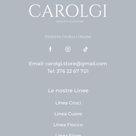
Vendita Gioielli Online
Email: carolgi.store@gmail.com
Tel: 376 22 67 701
Le nostre Linee
Linea Croci
Linea Cuore
Linea Fiocco
Linea Fiore