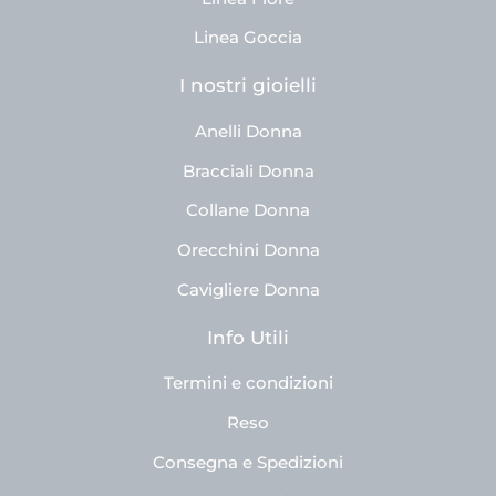
Linea Goccia
I nostri gioielli
Anelli Donna
Bracciali Donna
Collane Donna
Orecchini Donna
Cavigliere Donna
Info Utili
Termini e condizioni
Reso
Consegna e Spedizioni