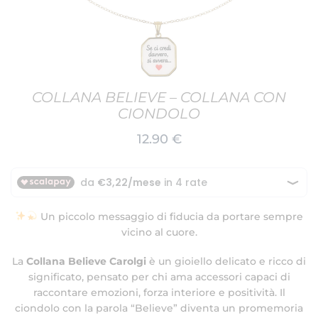
COLLANA BELIEVE – COLLANA CON
CIONDOLO
12.90
€
Un piccolo messaggio di fiducia da portare sempre
vicino al cuore.
La
Collana Believe Carolgi
è un gioiello delicato e ricco di
significato, pensato per chi ama accessori capaci di
raccontare emozioni, forza interiore e positività. Il
ciondolo con la parola “Believe” diventa un promemoria