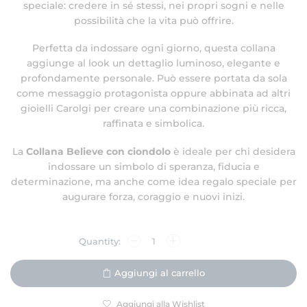
speciale: credere in sé stessi, nei propri sogni e nelle
possibilità che la vita può offrire.
Perfetta da indossare ogni giorno, questa collana
aggiunge al look un dettaglio luminoso, elegante e
profondamente personale. Può essere portata da sola
come messaggio protagonista oppure abbinata ad altri
gioielli Carolgi per creare una combinazione più ricca,
raffinata e simbolica.
La
Collana Believe con ciondolo
è ideale per chi desidera
indossare un simbolo di speranza, fiducia e
determinazione, ma anche come idea regalo speciale per
augurare forza, coraggio e nuovi inizi.
Aggiungi al carrello
Aggiungi alla Wishlist