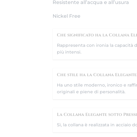
Resistente all’acqua e all’usura
Nickel Free
Che significato ha la Collana El
Rappresenta con ironia la capacità d
più intensi.
Che stile ha la Collana Elegante
Ha uno stile moderno, ironico e raffi
originali e piene di personalità.
La Collana Elegante sotto Pressi
Sì, la collana è realizzata in acciaio 