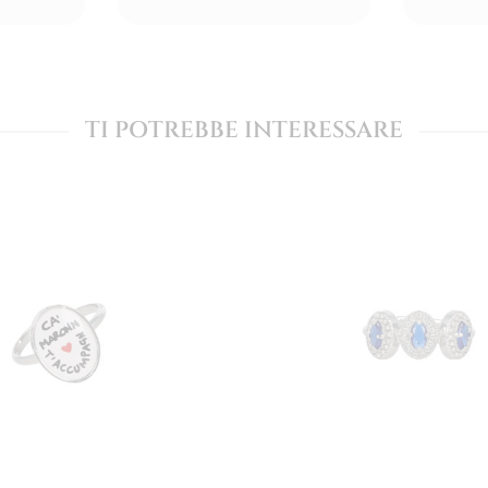
TI POTREBBE INTERESSARE