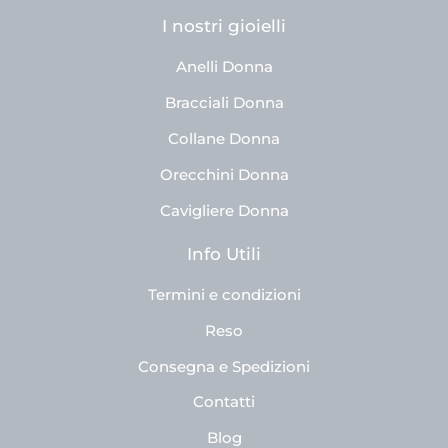
I nostri gioielli
Anelli Donna
Bracciali Donna
Collane Donna
Orecchini Donna
Cavigliere Donna
Info Utili
Termini e condizioni
Reso
Consegna e Spedizioni
Contatti
Blog