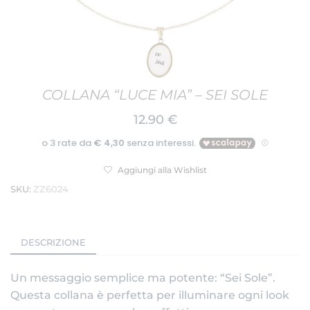
COLLANA “LUCE MIA” – SEI SOLE
12.90
€
Aggiungi alla Wishlist
SKU:
ZZ6024
DESCRIZIONE
Un messaggio semplice ma potente: “Sei Sole”.
Questa collana è perfetta per illuminare ogni look