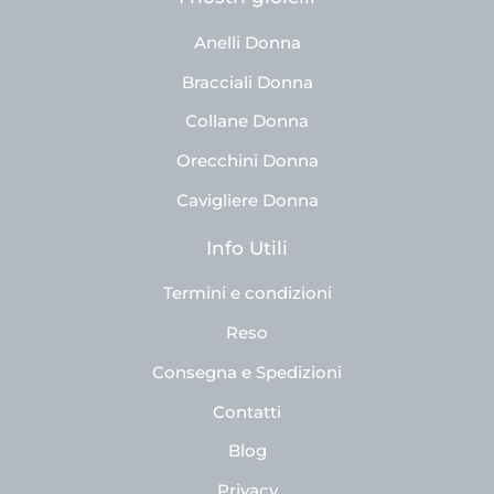
Anelli Donna
Bracciali Donna
Collane Donna
Orecchini Donna
Cavigliere Donna
Info Utili
Termini e condizioni
Reso
Consegna e Spedizioni
Contatti
Blog
Privacy