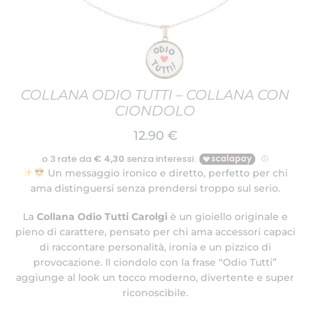
COLLANA ODIO TUTTI – COLLANA CON
CIONDOLO
12.90
€
Un messaggio ironico e diretto, perfetto per chi
ama distinguersi senza prendersi troppo sul serio.
La
Collana Odio Tutti Carolgi
è un gioiello originale e
pieno di carattere, pensato per chi ama accessori capaci
di raccontare personalità, ironia e un pizzico di
provocazione. Il ciondolo con la frase “Odio Tutti”
aggiunge al look un tocco moderno, divertente e super
riconoscibile.