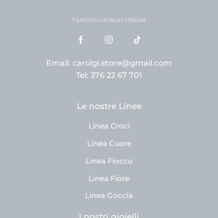
Vendita Gioielli Online
Email: carolgi.store@gmail.com
Tel: 376 22 67 701
Le nostre Linee
Linea Croci
Linea Cuore
Linea Fiocco
Linea Fiore
Linea Goccia
I nostri gioielli