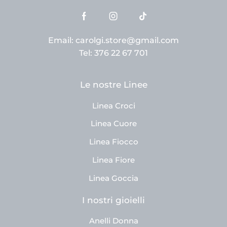
Email: carolgi.store@gmail.com
Tel: 376 22 67 701
Le nostre Linee
Linea Croci
Linea Cuore
Linea Fiocco
Linea Fiore
Linea Goccia
I nostri gioielli
Anelli Donna