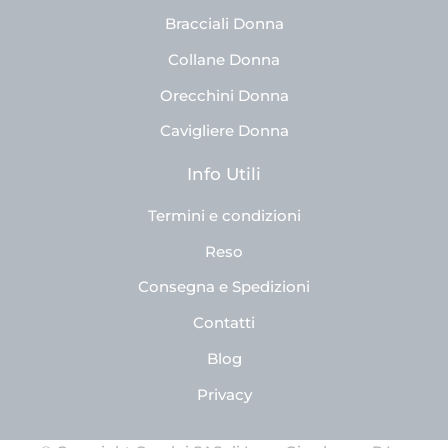
Bracciali Donna
Collane Donna
Orecchini Donna
Cavigliere Donna
Info Utili
Termini e condizioni
Reso
Consegna e Spedizioni
Contatti
Blog
Privacy