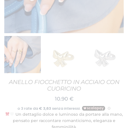
ANELLO FIOCCHETTO IN ACCIAIO CON
CUORICINO
10.90
€
Un dettaglio dolce e luminoso da portare alla mano,
pensato per raccontare romanticismo, eleganza e
femminilità.