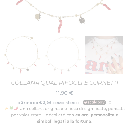
COLLANA QUADRIFOGLI E CORNETTI
11.90
€
Una collana originale e ricca di significato, pensata
per valorizzare il décolleté con
colore, personalità e
simboli legati alla fortuna
.