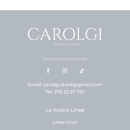
Vendita Gioielli Online
Email: carolgi.store@gmail.com
Tel: 376 22 67 701
Le nostre Linee
Linea Croci