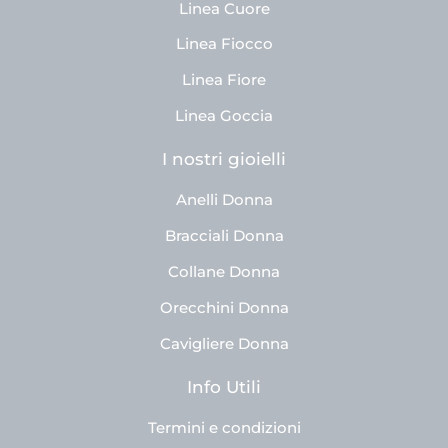
Linea Cuore
Linea Fiocco
Linea Fiore
Linea Goccia
I nostri gioielli
Anelli Donna
Bracciali Donna
Collane Donna
Orecchini Donna
Cavigliere Donna
Info Utili
Termini e condizioni